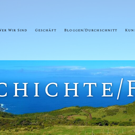
Wer Wir Sind
Geschäft
Bloggen/Durchschnitt
Kun
chichte/