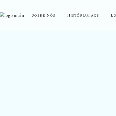
Sobre Nós
História/Faqs
Lo