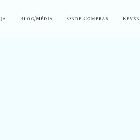
ja
Blog/Média
Onde Comprar
Reven