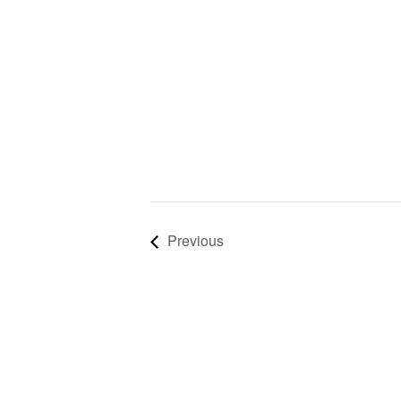
Previous