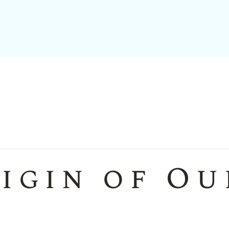
igin of Ou