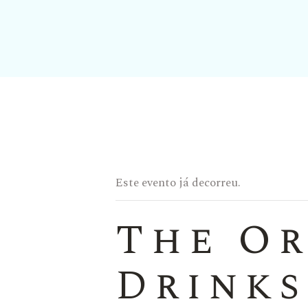
Este evento já decorreu.
The Or
Drinks