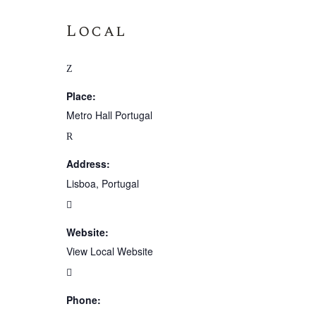
Local
Place:
Metro Hall Portugal
Address:
Lisboa, Portugal
Website:
View Local Website
Phone: