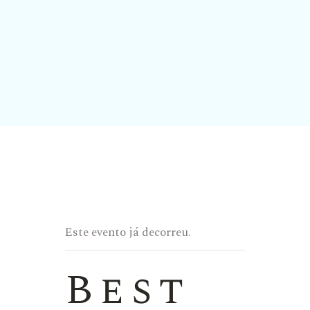
Este evento já decorreu.
Best