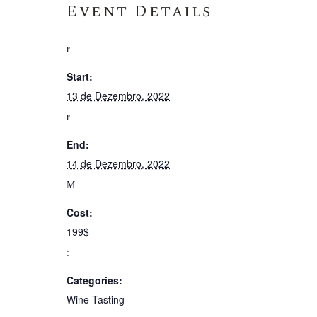
Event Details
Start:
13 de Dezembro, 2022
End:
14 de Dezembro, 2022
Cost:
199$
Categories:
Wine Tasting