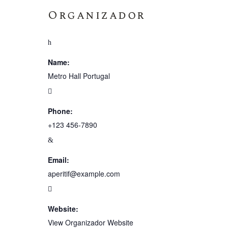
Organizador
Name:
Metro Hall Portugal
Phone:
+123 456-7890
Email:
aperitif@example.com
Website:
View Organizador Website