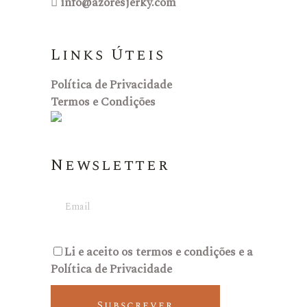
info@azoresjerky.com
Links Úteis
Política de Privacidade
Termos e Condições
Newsletter
Li e aceito os
termos e condições
e a
Política de Privacidade
Subscrever