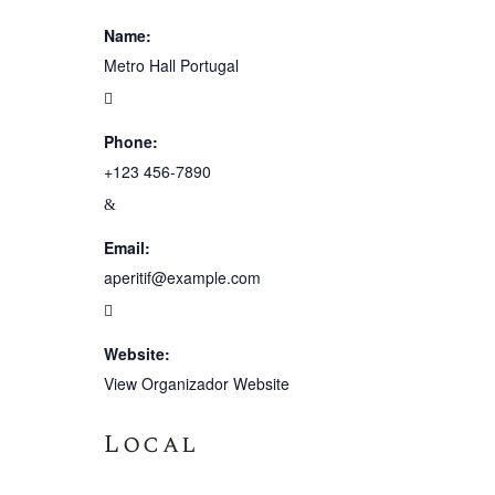
Name:
Metro Hall Portugal
Phone:
+123 456-7890
Email:
aperitif@example.com
Website:
View Organizador Website
Local