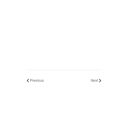
Previous
Next