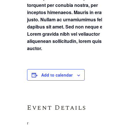
torquent per conubia nostra, per
inceptos himenaeos. Mauris in erat
justo. Nullam ac urnamiumimus felis
dapibus sit amet. Sed non neque elit.
Lorem gravida nibh vel veliauctor
aliquenean sollicitudin, lorem quis
auctor.
Add to calendar
Event Details