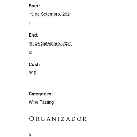
Start:
19 de Setembro, 2021
End:
20 de Setembro, 2021
Cost:
99$
Categories:
Wine Tasting
Organizador