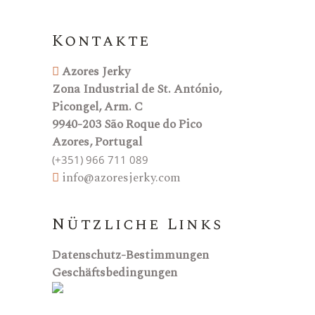
Kontakte
Azores Jerky
Zona Industrial de St. António,
Picongel, Arm. C
9940-203 São Roque do Pico
Azores, Portugal
(+351) 966 711 089
info@azoresjerky.com
Nützliche Links
Datenschutz-Bestimmungen
Geschäftsbedingungen