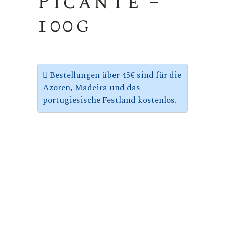
Picante –
100g
Bestellungen über 45€ sind für die
Azoren, Madeira und das
portugiesische Festland kostenlos.