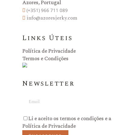
Azores, Portugal
(+351) 966 711 089
info@azoresjerky.com
Links Úteis
Política de Privacidade
Termos e Condições
Newsletter
Li e aceito os
termos e condições
e a
Política de Privacidade