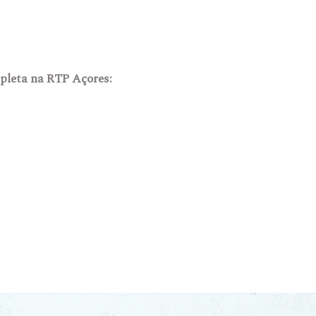
mpleta na RTP Açores: