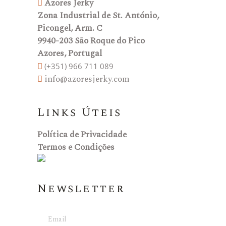
Azores Jerky
Zona Industrial de St. António,
Picongel, Arm. C
9940-203 São Roque do Pico
Azores, Portugal
(+351) 966 711 089
info@azoresjerky.com
Links Úteis
Política de Privacidade
Termos e Condições
Newsletter