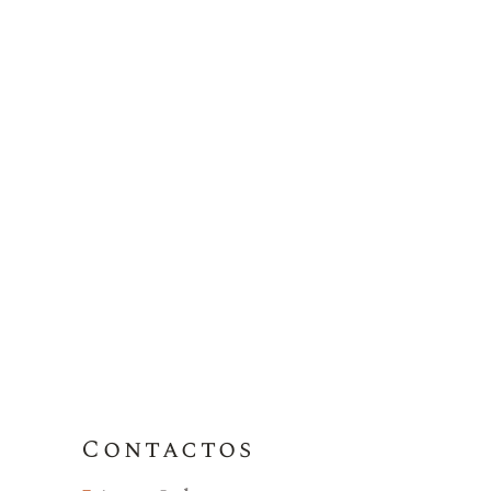
Contactos