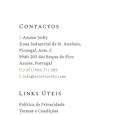
Contactos
Azores Jerky
Zona Industrial de St. António,
Picongel, Arm. C
9940-203 São Roque do Pico
Azores, Portugal
(+351) 966 711 089
info@azoresjerky.com
Links Úteis
Política de Privacidade
Termos e Condições