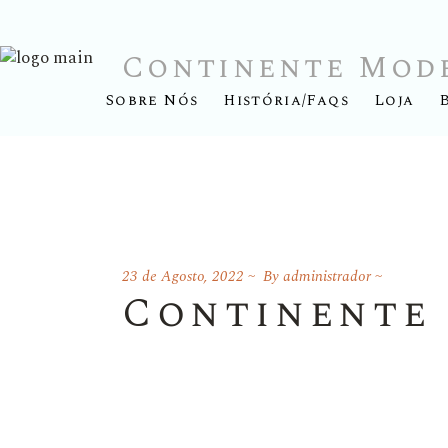
Continente Mod
Sobre Nós
História/Faqs
Loja
23 de Agosto, 2022
By
administrador
Continente