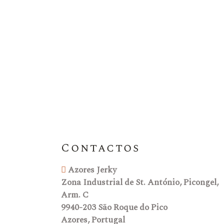
Contactos
Azores Jerky
Zona Industrial de St. António, Picongel,
Arm. C
9940-203 São Roque do Pico
Azores, Portugal