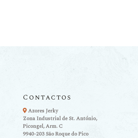
Contactos
Azores Jerky
Zona Industrial de St. António,
Picongel, Arm. C
9940-203 São Roque do Pico