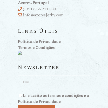
Azores, Portugal
(+351) 966 711 089
info@azoresjerky.com
Links Úteis
Política de Privacidade
Termos e Condições
Newsletter
Li e aceito os
termos e condições
e a
Política de Privacidade